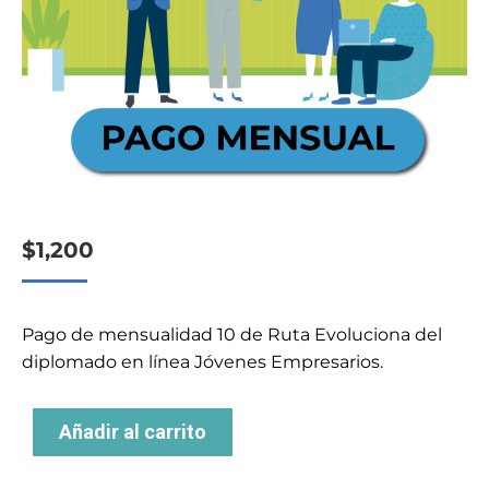
$
1,200
Pago de mensualidad 10 de Ruta Evoluciona del
diplomado en línea Jóvenes Empresarios.
Añadir al carrito