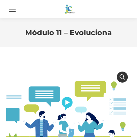
Módulo 11 – Evoluciona