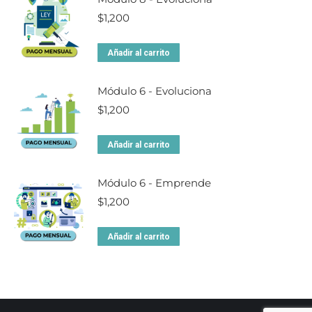
$
1,200
Añadir al carrito
Módulo 6 - Evoluciona
$
1,200
Añadir al carrito
Módulo 6 - Emprende
$
1,200
Añadir al carrito