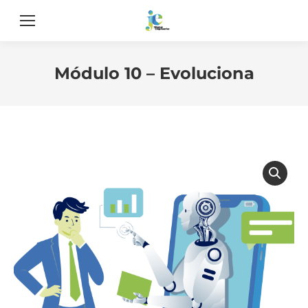
Módulo 10 – Evoluciona