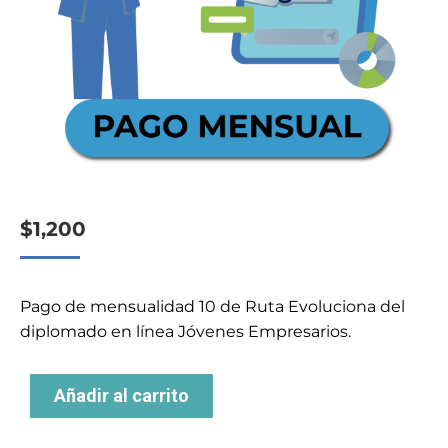
$
1,200
Pago de mensualidad 10 de Ruta Evoluciona del
diplomado en línea Jóvenes Empresarios.
Añadir al carrito