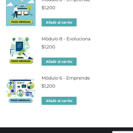
$
1,200
Añadir al carrito
Módulo 8 - Evoluciona
$
1,200
Añadir al carrito
Módulo 6 - Emprende
$
1,200
Añadir al carrito