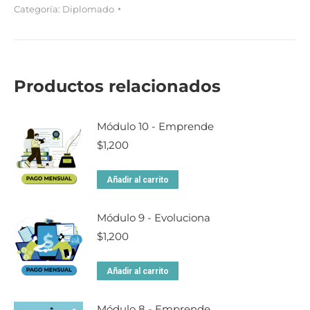
Categoría:
Diplomado
Productos relacionados
Módulo 10 - Emprende
$
1,200
Añadir al carrito
Módulo 9 - Evoluciona
$
1,200
Añadir al carrito
Módulo 8 - Emprende