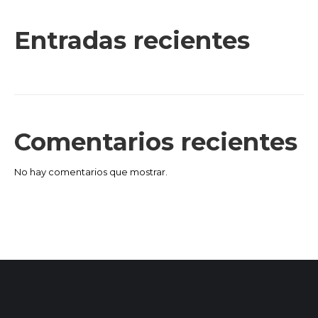
Entradas recientes
Comentarios recientes
No hay comentarios que mostrar.