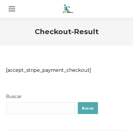
Checkout-Result
[accept_stripe_payment_checkout]
Buscar
Buscar