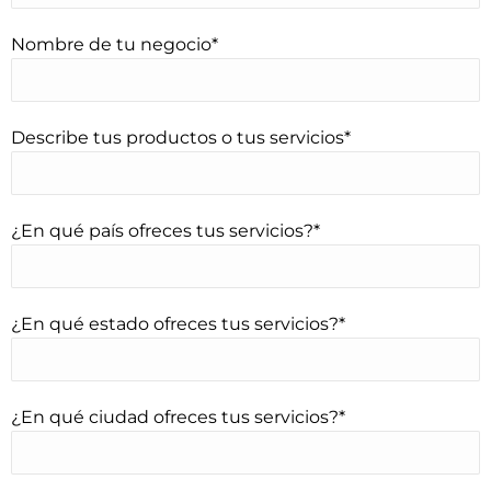
Nombre de tu negocio*
Describe tus productos o tus servicios*
¿En qué país ofreces tus servicios?*
¿En qué estado ofreces tus servicios?*
¿En qué ciudad ofreces tus servicios?*