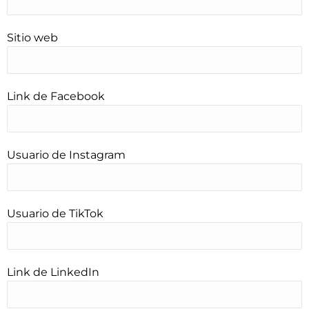
Sitio web
Link de Facebook
Usuario de Instagram
Usuario de TikTok
Link de LinkedIn