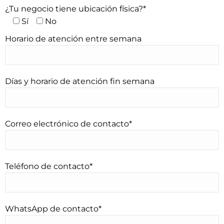
¿Tu negocio tiene ubicación física?*
Sí
No
Horario de atención entre semana
Días y horario de atención fin semana
Correo electrónico de contacto*
Teléfono de contacto*
WhatsApp de contacto*