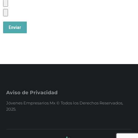
Aviso de Privacidad
Jóvenes Empresarios Mx © Todos los Derechos Reservados,
2025.