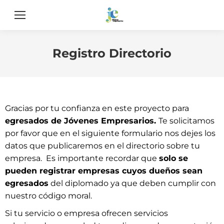
Registro Directorio
Gracias por tu confianza en este proyecto para
egresados de Jóvenes Empresarios.
Te solicitamos
por favor que en el siguiente formulario nos dejes los
datos que publicaremos en el directorio sobre tu
empresa. Es importante recordar que
solo se
pueden registrar empresas cuyos dueños sean
egresados
del diplomado ya que deben cumplir con
nuestro código moral.
Si tu servicio o empresa ofrecen servicios