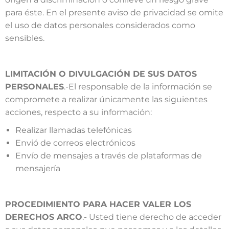
para éste. En el presente aviso de privacidad se omite
el uso de datos personales considerados como
sensibles.
LIMITACIÓN O DIVULGACIÓN DE SUS DATOS
PERSONALES
.-El responsable de la información se
compromete a realizar únicamente las siguientes
acciones, respecto a su información:
Realizar llamadas telefónicas
Envió de correos electrónicos
Envío de mensajes a través de plataformas de
mensajería
PROCEDIMIENTO PARA HACER VALER LOS
DERECHOS ARCO
.- Usted tiene derecho de acceder