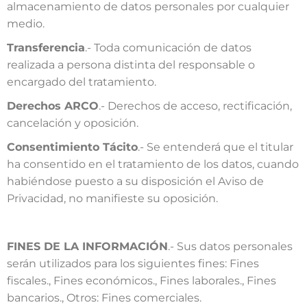
almacenamiento de datos personales por cualquier
medio.
Transferencia
.- Toda comunicación de datos
realizada a persona distinta del responsable o
encargado del tratamiento.
Derechos ARCO
.- Derechos de acceso, rectificación,
cancelación y oposición.
Consentimiento Tácito
.- Se entenderá que el titular
ha consentido en el tratamiento de los datos, cuando
habiéndose puesto a su disposición el Aviso de
Privacidad, no manifieste su oposición.
FINES DE LA INFORMACIÓN
.- Sus datos personales
serán utilizados para los siguientes fines: Fines
fiscales., Fines económicos., Fines laborales., Fines
bancarios., Otros: Fines comerciales.