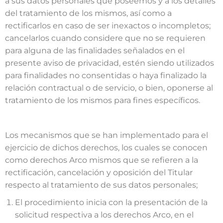
a sus datos personales que poseemos y a los detalles
del tratamiento de los mismos, así como a
rectificarlos en caso de ser inexactos o incompletos;
cancelarlos cuando considere que no se requieren
para alguna de las finalidades señalados en el
presente aviso de privacidad, estén siendo utilizados
para finalidades no consentidas o haya finalizado la
relación contractual o de servicio, o bien, oponerse al
tratamiento de los mismos para fines específicos.
Los mecanismos que se han implementado para el
ejercicio de dichos derechos, los cuales se conocen
como derechos Arco mismos que se refieren a la
rectificación, cancelación y oposición del Titular
respecto al tratamiento de sus datos personales;
El procedimiento inicia con la presentación de la
solicitud respectiva a los derechos Arco, en el