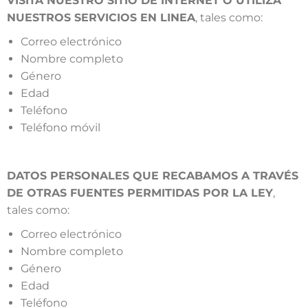
VISITA NUESTRO SITIO DE INTERNET O UTILIZA
NUESTROS SERVICIOS EN LINEA
, tales como:
Correo electrónico
Nombre completo
Género
Edad
Teléfono
Teléfono móvil
DATOS PERSONALES QUE RECABAMOS A TRAVÉS
DE OTRAS FUENTES PERMITIDAS POR LA LEY
,
tales como:
Correo electrónico
Nombre completo
Género
Edad
Teléfono