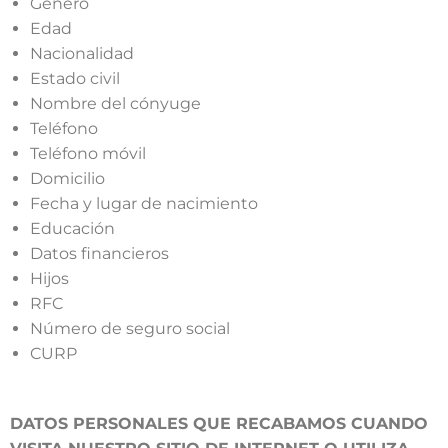
Género
Edad
Nacionalidad
Estado civil
Nombre del cónyuge
Teléfono
Teléfono móvil
Domicilio
Fecha y lugar de nacimiento
Educación
Datos financieros
Hijos
RFC
Número de seguro social
CURP
DATOS PERSONALES QUE RECABAMOS CUANDO