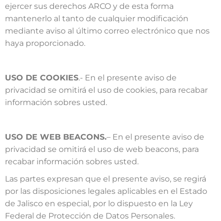
ejercer sus derechos ARCO y de esta forma
mantenerlo al tanto de cualquier modificación
mediante aviso al último correo electrónico que nos
haya proporcionado.
USO DE COOKIES
.- En el presente aviso de
privacidad se omitirá el uso de cookies, para recabar
información sobres usted.
USO DE WEB BEACONS.
– En el presente aviso de
privacidad se omitirá el uso de web beacons, para
recabar información sobres usted.
Las partes expresan que el presente aviso, se regirá
por las disposiciones legales aplicables en el Estado
de Jalisco en especial, por lo dispuesto en la Ley
Federal de Protección de Datos Personales.