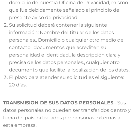
domicilio de nuestra Oficina de Privacidad, mismo
que fue debidamente señalado al principio del
presente aviso de privacidad.
Su solicitud deberá contener la siguiente
información: Nombre del titular de los datos
personales., Domicilio o cualquier otro medio de
contacto., documentos que acrediten su
personalidad e identidad., la descripción clara y
precisa de los datos personales., cualquier otro
documento que facilite la localización de los datos.
El plazo para atender su solicitud es el siguiente:
20 días.
TRANSMISION DE SUS DATOS PERSONALES
.- Sus
datos personales no pueden ser transferidos dentro y
fuera del país, ni tratados por personas externas a
esta empresa.