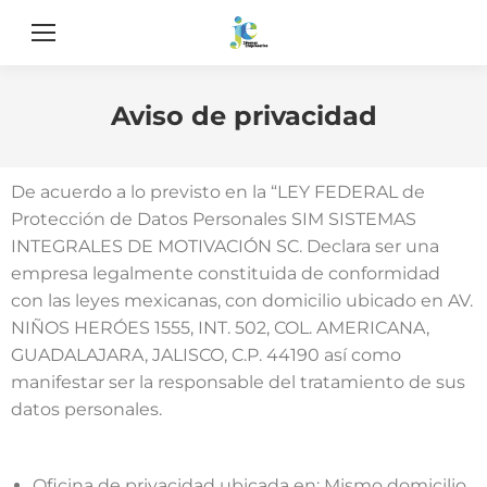
Aviso de privacidad
De acuerdo a lo previsto en la “LEY FEDERAL de
Protección de Datos Personales SIM SISTEMAS
INTEGRALES DE MOTIVACIÓN SC. Declara ser una
empresa legalmente constituida de conformidad
con las leyes mexicanas, con domicilio ubicado en AV.
NIÑOS HERÓES 1555, INT. 502, COL. AMERICANA,
GUADALAJARA, JALISCO, C.P. 44190 así como
manifestar ser la responsable del tratamiento de sus
datos personales.
Oficina de privacidad ubicada en: Mismo domicilio.