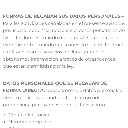
FORMAS DE RECABAR SUS DATOS PERSONALES.
–
Para las actividades señaladas en el presente aviso de
privacidad, podemos recabar sus datos personales de
distintas formas cuando usted nos los proporciona
directamente; cuando visita nuestro sitio de Internet
o utiliza nuestros servicios en línea, y cuando
obtenemos información a través de otras fuentes
que están permitidas por la ley.
DATOS PERSONALES QUE SE RECABAN DE
FORMA DIRECTA:
Recabamos sus datos personales
de forma directa cuando usted mismo nos los
proporciona por diversos medios, tales como:
Correo electrónico
Nombre completo