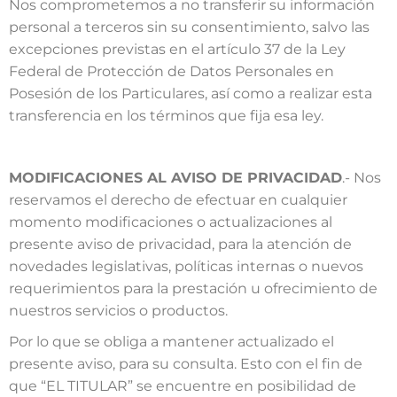
Nos comprometemos a no transferir su información
personal a terceros sin su consentimiento, salvo las
excepciones previstas en el artículo 37 de la Ley
Federal de Protección de Datos Personales en
Posesión de los Particulares, así como a realizar esta
transferencia en los términos que fija esa ley.
MODIFICACIONES AL AVISO DE PRIVACIDAD
.- Nos
reservamos el derecho de efectuar en cualquier
momento modificaciones o actualizaciones al
presente aviso de privacidad, para la atención de
novedades legislativas, políticas internas o nuevos
requerimientos para la prestación u ofrecimiento de
nuestros servicios o productos.
Por lo que se obliga a mantener actualizado el
presente aviso, para su consulta. Esto con el fin de
que “EL TITULAR” se encuentre en posibilidad de