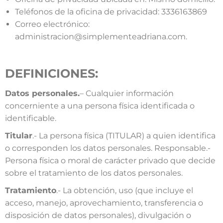
Teléfonos de la oficina de privacidad: 3336163869
Correo electrónico:
administracion@simplementeadriana.com.
DEFINICIONES:
Datos personales.
– Cualquier información
concerniente a una persona física identificada o
identificable.
Titular
.- La persona física (TITULAR) a quien identifica
o corresponden los datos personales. Responsable.-
Persona física o moral de carácter privado que decide
sobre el tratamiento de los datos personales.
Tratamiento
.- La obtención, uso (que incluye el
acceso, manejo, aprovechamiento, transferencia o
disposición de datos personales), divulgación o