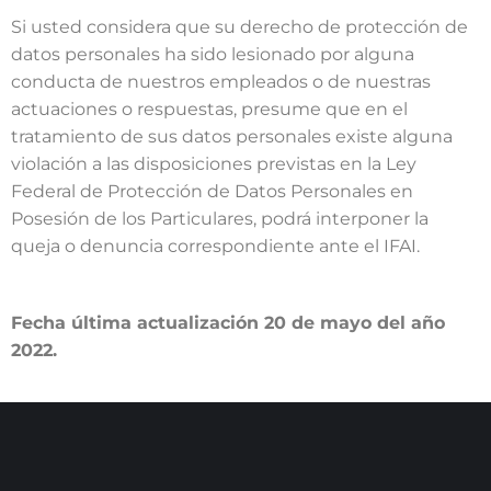
Si usted considera que su derecho de protección de
datos personales ha sido lesionado por alguna
conducta de nuestros empleados o de nuestras
actuaciones o respuestas, presume que en el
tratamiento de sus datos personales existe alguna
violación a las disposiciones previstas en la Ley
Federal de Protección de Datos Personales en
Posesión de los Particulares, podrá interponer la
queja o denuncia correspondiente ante el IFAI.
Fecha última actualización 20 de mayo del año
2022.