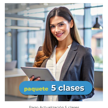
Pago Actualización 5 clases