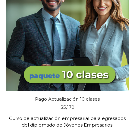
Pago Actualización 10 clases
$
5,170
Curso de actualización empresarial para egresados
del diplomado de Jóvenes Empresarios.