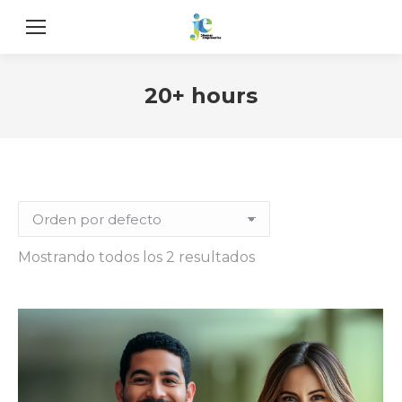
20+ hours
Mostrando todos los 2 resultados